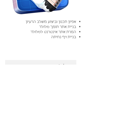
אפיון תכנון וביצוע משלב הרעיון
בניית אתר תומך סלולר
המרת אתר אינטרנט לסלולר
בניית דף נחיתה