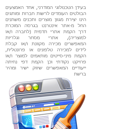
בעידן הטכנולוגי המודרני, אחד האמצעים
הבולטים העומדים לרשות חברות ומותגים
הינו יצירת מגוון מוצרים ותכנים משתנים
החל מ-אתר אינטרנט בגרסה המוכרת
דרך הקמת אתרי תדמית (לחברה ו/או
למוצריה), אתרי מסחר וגלריות
המאפשרים מכירה מקוונת ו/או קבלת
לידים למכירה טלפונים או פרונטלית,
הקמת מיני-סייטים מותאמים למוצר ו/או
פרויקט נקודתי וכן הקמת דפי נחיתה
ייעודיים המאפשרים שיווק ישיר ומהיר
ברשת